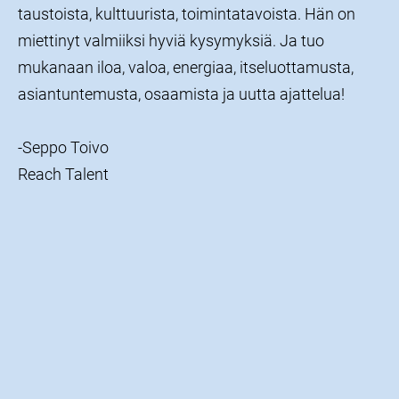
taustoista, kulttuurista, toimintatavoista. Hän on
miettinyt valmiiksi hyviä kysymyksiä. Ja tuo
mukanaan iloa, valoa, energiaa, itseluottamusta,
asiantuntemusta, osaamista ja uutta ajattelua!
-Seppo Toivo
Reach Talent